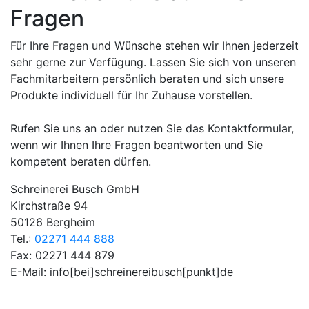
Fragen
Für Ihre Fragen und Wünsche stehen wir Ihnen jederzeit
sehr gerne zur Verfügung. Lassen Sie sich von unseren
Fachmitarbeitern persönlich beraten und sich unsere
Produkte individuell für Ihr Zuhause vorstellen.
Rufen Sie uns an oder nutzen Sie das Kontaktformular,
wenn wir Ihnen Ihre Fragen beantworten und Sie
kompetent beraten dürfen.
Schreinerei Busch GmbH
Kirchstraße 94
50126 Bergheim
Tel.:
02271 444 888
Fax: 02271 444 879
E-Mail:
info[bei]schreinereibusch[punkt]de