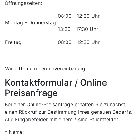
Öffnungszeiten:
08:00 - 12:30 Uhr
Montag - Donnerstag:
13:30 - 17:30 Uhr
Freitag:
08:00 - 12:30 Uhr
Wir bitten um Terminvereinbarung!
Kontaktformular / Online-
Preisanfrage
Bei einer Online-Preisanfrage erhalten Sie zunächst
einen Rückruf zur Bestimmung Ihres genauen Bedarfs.
Alle Eingabefelder mit einem
*
sind Pflichtfelder.
*
Name: