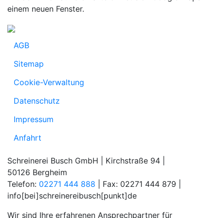
einem neuen Fenster.
AGB
Sitemap
Cookie-Verwaltung
Datenschutz
Impressum
Anfahrt
Schreinerei Busch GmbH | Kirchstraße 94 |
50126 Bergheim
Telefon:
02271 444 888
| Fax: 02271 444 879 |
info[bei]schreinereibusch[punkt]de
Wir sind Ihre erfahrenen Ansprechpartner für