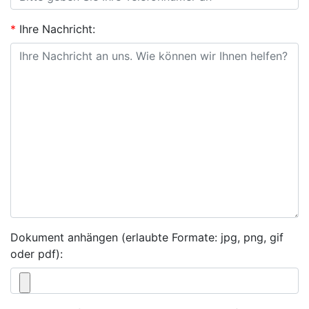
*
Ihre Nachricht:
Dokument anhängen (erlaubte Formate: jpg, png, gif
oder pdf):