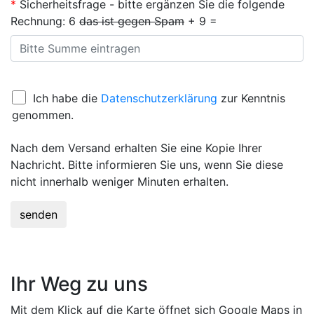
*
Sicherheitsfrage - bitte ergänzen Sie die folgende
Rechnung:
6
das ist gegen Spam
+ 9 =
Ich habe die
Datenschutzerklärung
zur Kenntnis
genommen.
Nach dem Versand erhalten Sie eine Kopie Ihrer
Nachricht. Bitte informieren Sie uns, wenn Sie diese
nicht innerhalb weniger Minuten erhalten.
senden
Ihr Weg zu uns
Mit dem Klick auf die Karte öffnet sich Google Maps in