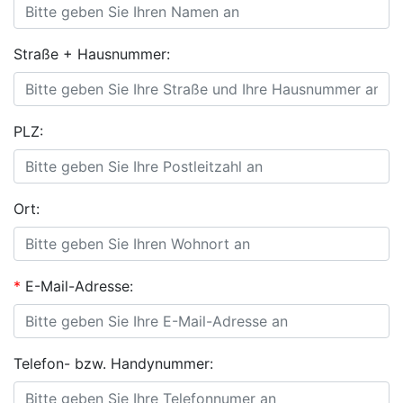
Straße + Hausnummer:
PLZ:
Ort:
*
E-Mail-Adresse:
Telefon- bzw. Handynummer: