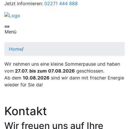
Jetzt informieren:
02271 444 888
Toggle navigation
Menü
Home
/
Wir nehmen uns eine kleine Sommerpause und haben
vom
27.07. bis zum 07.08.2026
geschlossen.
Ab dem
10.08.2026
sind wir dann mit frischer Energie
wieder für Sie da!
Kontakt
Wir freuen uns auf Ihre